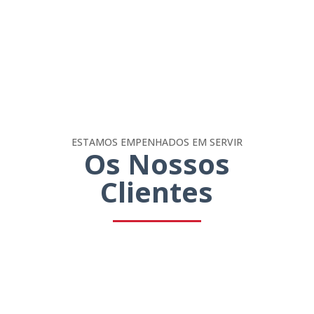
ESTAMOS EMPENHADOS EM SERVIR
Os Nossos
Clientes