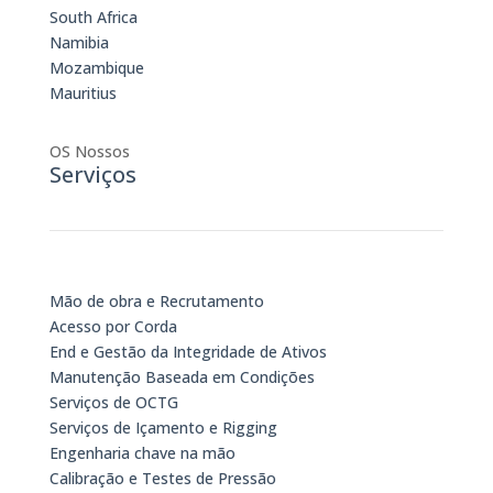
South Africa
Namibia
Mozambique
Mauritius
OS Nossos
Serviços
Mão de obra e Recrutamento
Acesso por Corda
End e Gestão da Integridade de Ativos
Manutenção Baseada em Condições
Serviços de OCTG
Serviços de Içamento e Rigging
Engenharia chave na mão
Calibração e Testes de Pressão