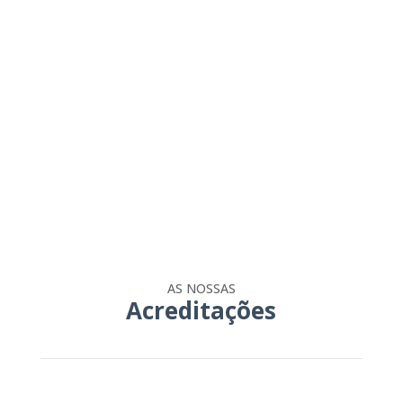
AS NOSSAS
Acreditações