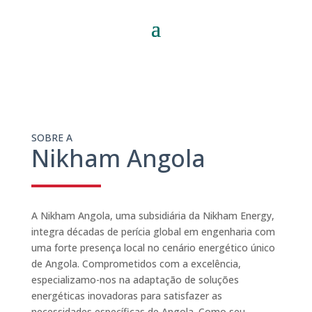
SOBRE A
Nikham Angola
A Nikham Angola, uma subsidiária da Nikham Energy,
integra décadas de perícia global em engenharia com
uma forte presença local no cenário energético único
de Angola. Comprometidos com a excelência,
especializamo-nos na adaptação de soluções
energéticas inovadoras para satisfazer as
necessidades específicas de Angola. Como seu