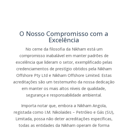
O Nosso Compromisso com a
Excelência
No cerne da filosofia da Nikham está um
compromisso inabalável em manter padrões de
excelência que lideram o setor, exemplificado pelas
credenciamentos de prestígio obtidos pela Nikham
Offshore Pty Ltd e Nikham Offshore Limited. Estas
acreditações são um testemunho da nossa dedicação
em manter os mais altos níveis de qualidade,
segurança e responsabilidade ambiental.
Importa notar que, embora a Nikham Angola,
registada como I.M. Nikolaides – Petróleo e Gás (SU),
Limitada, possa não deter acreditações específicas,
todas as entidades da Nikham operam de forma