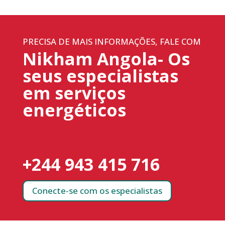
PRECISA DE MAIS INFORMAÇÕES, FALE COM
Nikham Angola- Os
seus especialistas
em serviços
energéticos
+244 943 415 716
Conecte-se com os especialistas