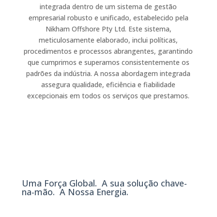
integrada dentro de um sistema de gestão
empresarial robusto e unificado, estabelecido pela
Nikham Offshore Pty Ltd. Este sistema,
meticulosamente elaborado, inclui políticas,
procedimentos e processos abrangentes, garantindo
que cumprimos e superamos consistentemente os
padrões da indústria. A nossa abordagem integrada
assegura qualidade, eficiência e fiabilidade
excepcionais em todos os serviços que prestamos.
Uma Força Global. A sua solução chave-
na-mão. A Nossa Energia.