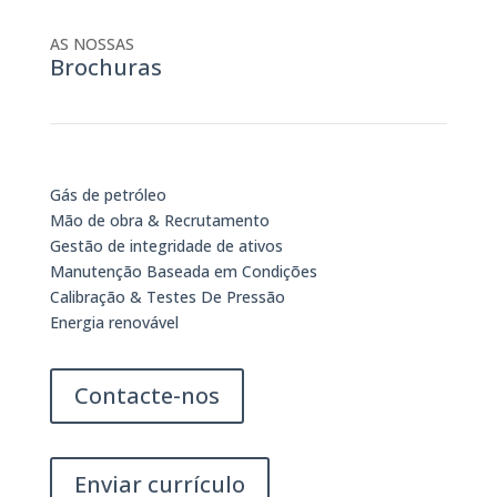
AS NOSSAS
Brochuras
Gás de petróleo
Mão de obra & Recrutamento
Gestão de integridade de ativos
Manutenção Baseada em Condições
Calibração & Testes De Pressão
Energia renovável
Contacte-nos
Enviar currículo