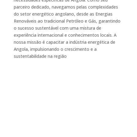
parceiro dedicado, navegamos pelas complexidades
do setor energético angolano, desde as Energias
Renováveis ao tradicional Petróleo e Gás, garantindo
o sucesso sustentável com uma mistura de
experiência internacional e conhecimentos locais. A
nossa missão é capacitar a indústria energética de
Angola, impulsionando o crescimento e a
sustentabilidade na região